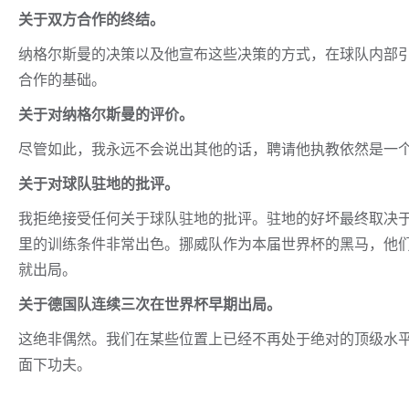
关于双方合作的终结。
纳格尔斯曼的决策以及他宣布这些决策的方式，在球队内部
合作的基础。
关于对纳格尔斯曼的评价。
尽管如此，我永远不会说出其他的话，聘请他执教依然是一
关于对球队驻地的批评。
我拒绝接受任何关于球队驻地的批评。驻地的好坏最终取决
里的训练条件非常出色。挪威队作为本届世界杯的黑马，他
就出局。
关于德国队连续三次在世界杯早期出局。
这绝非偶然。我们在某些位置上已经不再处于绝对的顶级水
面下功夫。