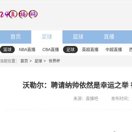
首页
足球
篮球
直播
篮球
NBA直播
CBA直播
足球
英超直播
中超直播
当前位置：
首页
足球
世界杯
沃勒尔：聘请纳帅依然是幸运之举
来源：直播吧
发布时间：202