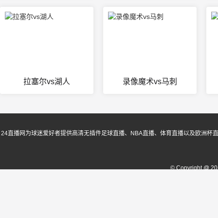
拉塞尔vs湖人
录像魔术vs马刺
24直播网为球迷爱好者提供高清无插件足球直播、NBA直播、体育直播以及欧洲杯
© Copyright @ 