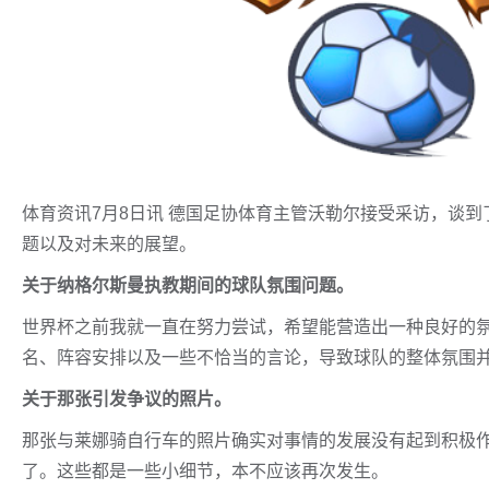
体育资讯7月8日讯 德国足协体育主管沃勒尔接受采访，谈
题以及对未来的展望。
关于纳格尔斯曼执教期间的球队氛围问题。
世界杯之前我就一直在努力尝试，希望能营造出一种良好的
名、阵容安排以及一些不恰当的言论，导致球队的整体氛围
关于那张引发争议的照片。
那张与莱娜骑自行车的照片确实对事情的发展没有起到积极
了。这些都是一些小细节，本不应该再次发生。