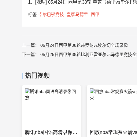
1、[咪咕] 05月24日 西甲第38轮 皇家马德里vs毕尔
标签
毕尔巴鄂竞技
皇家马德里
西甲
上一篇：
05月24日西甲第38轮赫罗纳vs埃尔切全场录像
下一篇：
05月25日西甲第38轮比利亚雷亚尔vs马德里竞技
热门视频
腾讯nba国语高清录像回放