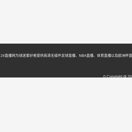
24直播网为球迷爱好者提供高清无插件足球直播、NBA直播、体育直播以及欧洲杯
© Copyright @ 