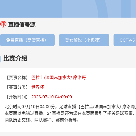
免费直播（高清直播）
美女解说（小狐狸）
CCTV-5
比赛介绍
【赛事名称】
巴拉圭/法国vs加拿大/ 摩洛哥
【赛事分类】
世界杯
【开赛时间】
2026-07-10 04:00:00
北京时间07月10日04:00分，足球直播【巴拉圭/法国vs加拿大/
本页面以免错过直播。24直播网还为您在本页面索引了相关足球赛事、
两队历史交锋、两队赛程、赛前分析等。