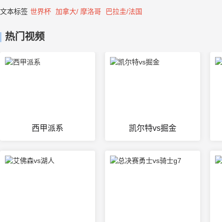
文本标签
世界杯
加拿大/ 摩洛哥
巴拉圭/法国
热门视频
西甲派系
凯尔特vs掘金