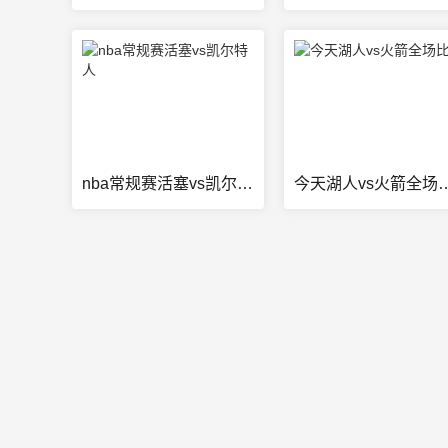
nba常规赛活塞vs凯尔特人
今天湖人vs火