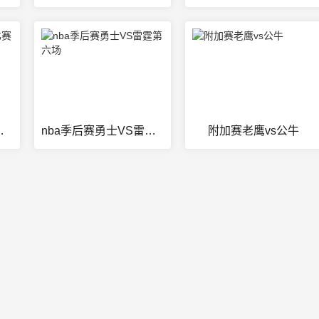
箭全场比赛
nba季后赛勇士VS雷霆第六场
附加赛老鹰vs公牛