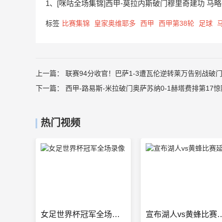
1、[咪咕全场集锦]西甲-莫拉内斯破门穆里奇建功 马
标签
比赛集锦
皇家奥维耶多
西甲
西甲第38轮
足球
上一篇：
联赛94分收官！巴萨1-3遭瓦伦逆转莱万告别战破
下一篇：
西甲-路易斯-米拉破门奥萨苏纳0-1赫塔费排第17
热门视频
女足世界杯冠军全场录像
宣布湖人vs黄