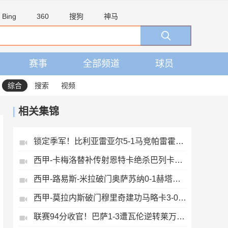
Bing
360
搜狗
神马
赛事
全部频道
球员
综合
搜索
视频
相关集锦
锁定季军！比利亚雷亚尔5-1马竞帕雷霍点射佩雷斯两射一传
西甲-卡梅洛替补传射恩特卡绝杀巴列卡诺2-1逆转阿拉维斯
西甲-路易斯-米拉破门奥萨苏纳0-1赫塔费排第17惊险保级
西甲-莫拉内斯破门穆里奇建功马略卡3-0皇家奥维耶多仍遭降级
联赛94分收官！巴萨1-3遭瓦伦逆转莱万告别战破门费兰献助攻